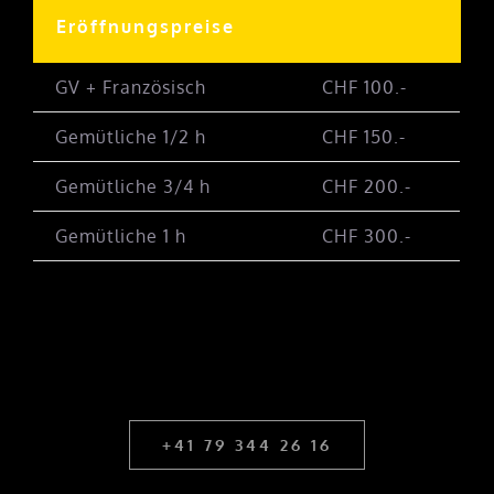
Eröffnungspreise
GV + Französisch
CHF 100.-
Gemütliche 1/2 h
CHF 150.-
Gemütliche 3/4 h
CHF 200.-
Gemütliche 1 h
CHF 300.-
+41 79 344 26 16